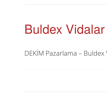
Buldex Vidalar
DEKİM Pazarlama – Buldex 