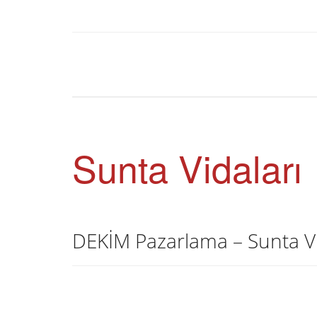
Sunta Vidaları
DEKİM Pazarlama – Sunta Vi